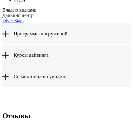
Владею языками
Дайвинг-центр
Diver Stars
Программы погружений
Курсы дайвинга
Со мной можно увидеть
Отзывы