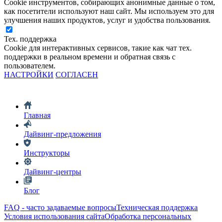
Cookie инструментов, собирающих анонимные данные о том,
как посетители используют наш сайт. Мы используем это для
улучшения наших продуктов, услуг и удобства пользования.
Тех. поддержка
Cookie для интерактивных сервисов, такие как чат тех.
поддержки в реальном времени и обратная связь с
пользователем.
НАСТРОЙКИ
СОГЛАСЕН
Главная
Дайвинг-предложения
Инструкторы
Дайвинг-центры
Блог
FAQ - часто задаваемые вопросы
Техническая поддержка
Условия использования сайта
Обработка персональных