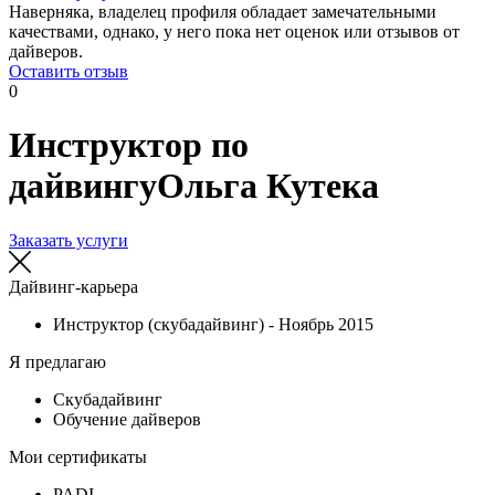
Наверняка, владелец профиля обладает замечательными
качествами, однако, у него пока нет оценок или отзывов от
дайверов.
Оставить отзыв
0
Инструктор по
дайвингу
Ольга Кутека
Заказать услуги
Дайвинг-карьера
Инструктор (скубадайвинг) - Ноябрь 2015
Я предлагаю
Cкубадайвинг
Обучение дайверов
Мои сертификаты
PADI