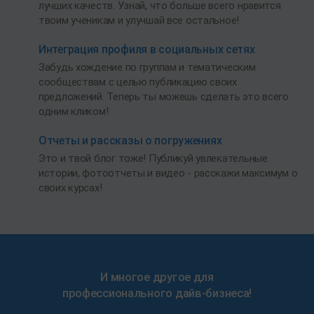
лучших качеств. Узнай, что больше всего нравится
твоим ученикам и улучшай все остальное!
Интеграция профиля в социальных сетях
Забудь хождение по группам и тематическим
сообществам с целью публикацию своих
предложений. Теперь ты можешь сделать это всего
одним кликом!
Отчеты и рассказы о погружениях
Это и твой блог тоже! Публикуй увлекательные
истории, фотоотчеты и видео - расскажи максимум о
своих курсах!
И многое другое для
профессионального дайв-бизнеса!