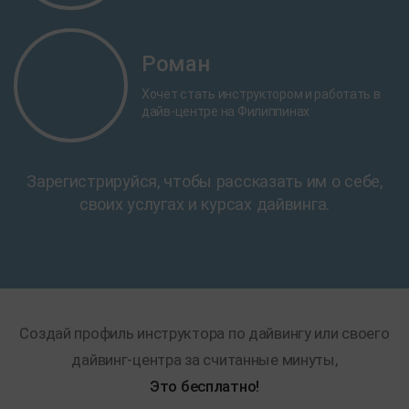
Роман
Хочет стать инструктором и работать в
дайв-центре на Филиппинах
Зарегистрируйся, чтобы рассказать им о себе,
своих услугах и курсах дайвинга.
Создай профиль инструктора по дайвингу или своего
дайвинг-центра за считанные минуты,
Это бесплатно!