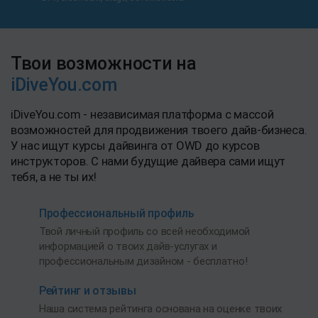
Твои возможности на
iDiveYou.com
iDiveYou.com - независимая платформа с массой
возможностей для продвижения твоего дайв-бизнеса.
У нас ищут курсы дайвинга от OWD до курсов
инструкторов. С нами будущие дайвера сами ищут
тебя, а не ты их!
Профессиональный профиль
Твой личный профиль со всей необходимой
информацией о твоих дайв-услугах и
профессиональным дизайном - бесплатно!
Рейтинг и отзывы
Наша система рейтинга основана на оценке твоих