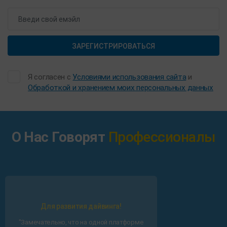
ЗАРЕГИСТРИРОВАТЬСЯ
Я согласен с
Условиями использования сайта
и
Обработкой и хранением моих персональных данных
О Нас Говорят
Профессионалы
Для развития дайвинга!
"Замечательно, что на одной платформе