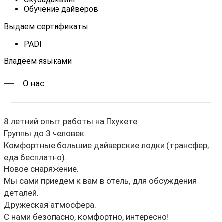
Обучение дайверов
Выдаем сертификаты
PADI
Владеем языками
О нас
8 летний опыт работы на Пхукете.
Группы до 3 человек.
Комфортные большие дайверские лодки (трансфер,
еда бесплатно).
Новое снаряжение.
Мы сами приедем к вам в отель, для обсуждения
деталей.
Дружеская атмосфера.
С нами безопасно, комфортно, интересно!