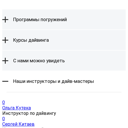
Программы погружений
Курсы дайвинга
С нами можно увидеть
Наши инструкторы и дайв-мастеры
0
Ольга Кутека
Инструктор по дайвингу
0
Сергей Китаев