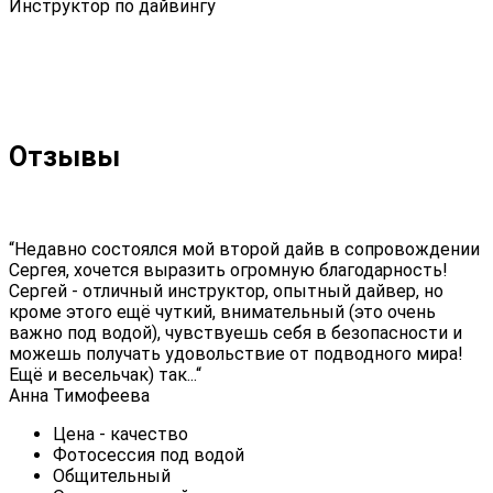
Инструктор по дайвингу
Отзывы
“Недавно состоялся мой второй дайв в сопровождении
Сергея, хочется выразить огромную благодарность!
Сергей - отличный инструктор, опытный дайвер, но
кроме этого ещё чуткий, внимательный (это очень
важно под водой), чувствуешь себя в безопасности и
можешь получать удовольствие от подводного мира!
Ещё и весельчак) так...“
Анна Тимофеева
Цена - качество
Фотосессия под водой
Общительный