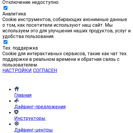
Отключение недоступно.
Аналитика
Cookie инструментов, собирающих анонимные данные
о том, как посетители используют наш сайт. Мы
используем это для улучшения наших продуктов, услуг и
удобства пользования.
Тех. поддержка
Cookie для интерактивных сервисов, такие как чат тех.
поддержки в реальном времени и обратная связь с
пользователем.
НАСТРОЙКИ
СОГЛАСЕН
Главная
Дайвинг-предложения
Инструкторы
Дайвинг-центры