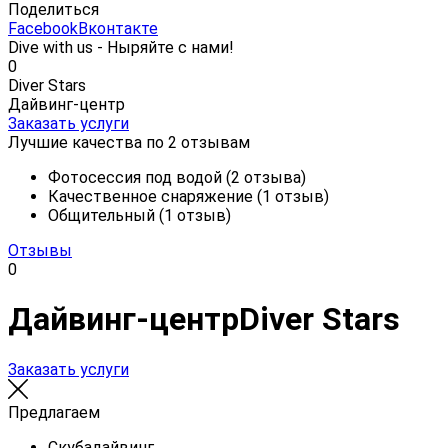
Поделиться
Facebook
Вконтакте
Dive with us - Ныряйте с нами!
0
Diver Stars
Дайвинг-центр
Заказать услуги
Лучшие качества по 2 отзывам
Фотосессия под водой (2 отзыва)
Качественное снаряжение (1 отзыв)
Общительный (1 отзыв)
Отзывы
0
Дайвинг-центр
Diver Stars
Заказать услуги
Предлагаем
Cкубадайвинг