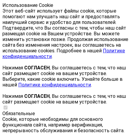
Использование Cookie
Этот веб-сайт использует файлы cookie, которые
помогают нам улучшать наш сайт и предоставлять
наилучший сервис и удобство для пользователей.
Подтвердите, что Вы согласны с тем, чтобы наш сайт
размещал cookie на Вашем устройстве. Вы можете
изменить установки позже. Продолжая использование
сайта без изменения настроек, вы соглашаетесь на
использование cookies. Подробнее в нашей
Политике
конфиденциальности
.
Нажимая
СОГЛАСЕН
, Вы соглашаетесь с тем, что наш
сайт размещает cookie на вашем устройстве.
Выберите, какие cookie включить. Узнайте больше в
нашей
Политике конфиденциальности
.
Нажимая
СОГЛАСЕН
, Вы соглашаетесь с тем, что наш
сайт размещает cookie на вашем устройстве.
Обязательные
Cookie, которые необходимы для основного
функционала сайта, например верификация,
непрерывность обслуживания и безопасность сайта.