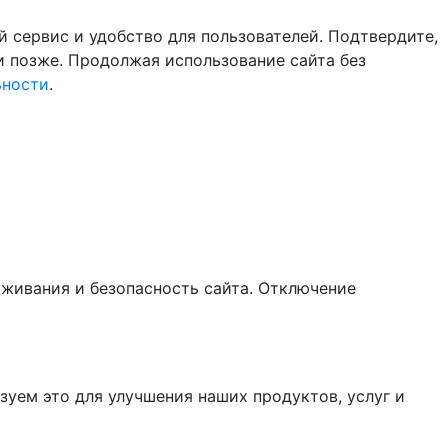
й сервис и удобство для пользователей. Подтвердите,
и позже. Продолжая использование сайта без
ьности
.
уживания и безопасность сайта. Отключение
зуем это для улучшения наших продуктов, услуг и