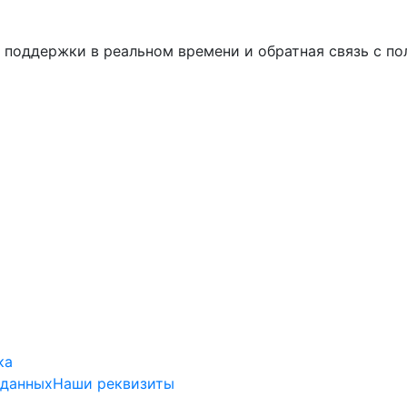
. поддержки в реальном времени и обратная связь с по
ка
 данных
Наши реквизиты