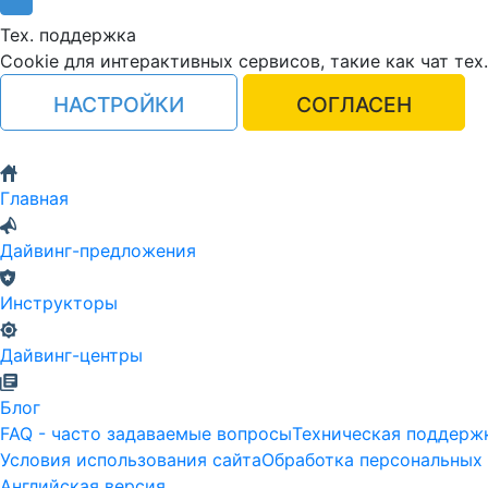
Тех. поддержка
Cookie для интерактивных сервисов, такие как чат тех
НАСТРОЙКИ
СОГЛАСЕН
Главная
Дайвинг-предложения
Инструкторы
Дайвинг-центры
Блог
FAQ - часто задаваемые вопросы
Техническая поддерж
Условия использования сайта
Обработка персональных
Английская версия