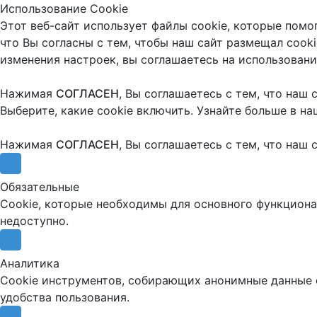
Использование Cookie
Этот веб-сайт использует файлы cookie, которые помо
что Вы согласны с тем, чтобы наш сайт размещал cook
изменения настроек, вы соглашаетесь на использовани
Нажимая
СОГЛАСЕН
, Вы соглашаетесь с тем, что наш
Выберите, какие cookie включить. Узнайте больше в н
Нажимая
СОГЛАСЕН
, Вы соглашаетесь с тем, что наш
Обязательные
Cookie, которые необходимы для основного функциона
недоступно.
Аналитика
Cookie инструментов, собирающих анонимные данные о
удобства пользования.