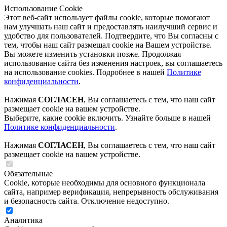
Использование Cookie
Этот веб-сайт использует файлы cookie, которые помогают
нам улучшать наш сайт и предоставлять наилучший сервис и
удобство для пользователей. Подтвердите, что Вы согласны с
тем, чтобы наш сайт размещал cookie на Вашем устройстве.
Вы можете изменить установки позже. Продолжая
использование сайта без изменения настроек, вы соглашаетесь
на использование cookies. Подробнее в нашей
Политике
конфиденциальности
.
Нажимая
СОГЛАСЕН
, Вы соглашаетесь с тем, что наш сайт
размещает cookie на вашем устройстве.
Выберите, какие cookie включить. Узнайте больше в нашей
Политике конфиденциальности
.
Нажимая
СОГЛАСЕН
, Вы соглашаетесь с тем, что наш сайт
размещает cookie на вашем устройстве.
Обязательные
Cookie, которые необходимы для основного функционала
сайта, например верификация, непрерывность обслуживания
и безопасность сайта. Отключение недоступно.
Аналитика