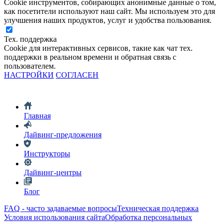
Cookie инструментов, собирающих анонимные данные о том,
как посетители используют наш сайт. Мы используем это для
улучшения наших продуктов, услуг и удобства пользования.
Тех. поддержка
Cookie для интерактивных сервисов, такие как чат тех.
поддержки в реальном времени и обратная связь с
пользователем.
НАСТРОЙКИ
СОГЛАСЕН
Главная
Дайвинг-предложения
Инструкторы
Дайвинг-центры
Блог
FAQ - часто задаваемые вопросы
Техническая поддержка
Условия использования сайта
Обработка персональных