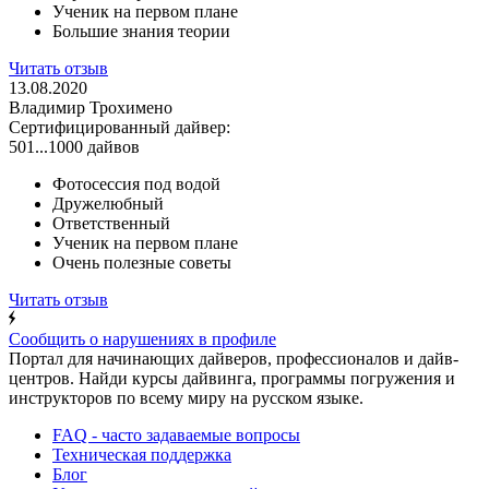
Ученик на первом плане
Большие знания теории
Читать отзыв
13.08.2020
Владимир Трохимено
Сертифицированный дайвер:
501...1000 дайвов
Фотосессия под водой
Дружелюбный
Ответственный
Ученик на первом плане
Очень полезные советы
Читать отзыв
Сообщить о нарушениях в профиле
Портал для начинающих дайверов, профессионалов и дайв-
центров. Найди курсы дайвинга, программы погружения и
инструкторов по всему миру на русском языке.
FAQ - часто задаваемые вопросы
Техническая поддержка
Блог