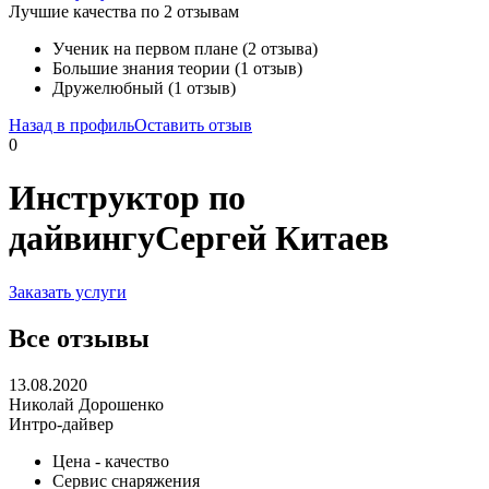
Лучшие качества по 2 отзывам
Ученик на первом плане (2 отзыва)
Большие знания теории (1 отзыв)
Дружелюбный (1 отзыв)
Назад в профиль
Оставить отзыв
0
Инструктор по
дайвингу
Сергей Китаев
Заказать услуги
Все отзывы
13.08.2020
Николай Дорошенко
Интро-дайвер
Цена - качество
Сервис снаряжения