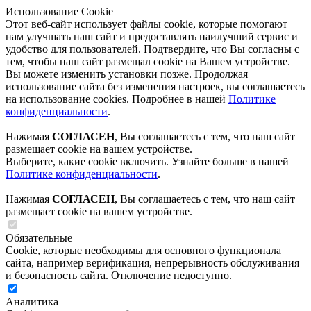
Использование Cookie
Этот веб-сайт использует файлы cookie, которые помогают
нам улучшать наш сайт и предоставлять наилучший сервис и
удобство для пользователей. Подтвердите, что Вы согласны с
тем, чтобы наш сайт размещал cookie на Вашем устройстве.
Вы можете изменить установки позже. Продолжая
использование сайта без изменения настроек, вы соглашаетесь
на использование cookies. Подробнее в нашей
Политике
конфиденциальности
.
Нажимая
СОГЛАСЕН
, Вы соглашаетесь с тем, что наш сайт
размещает cookie на вашем устройстве.
Выберите, какие cookie включить. Узнайте больше в нашей
Политике конфиденциальности
.
Нажимая
СОГЛАСЕН
, Вы соглашаетесь с тем, что наш сайт
размещает cookie на вашем устройстве.
Обязательные
Cookie, которые необходимы для основного функционала
сайта, например верификация, непрерывность обслуживания
и безопасность сайта. Отключение недоступно.
Аналитика