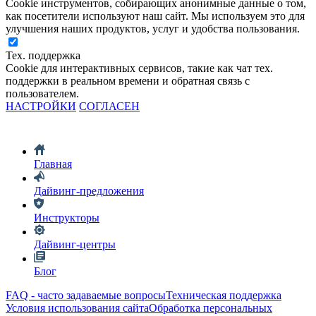
Cookie инструментов, собирающих анонимные данные о том,
как посетители используют наш сайт. Мы используем это для
улучшения наших продуктов, услуг и удобства пользования.
Тех. поддержка
Cookie для интерактивных сервисов, такие как чат тех.
поддержки в реальном времени и обратная связь с
пользователем.
НАСТРОЙКИ
СОГЛАСЕН
Главная
Дайвинг-предложения
Инструкторы
Дайвинг-центры
Блог
FAQ - часто задаваемые вопросы
Техническая поддержка
Условия использования сайта
Обработка персональных