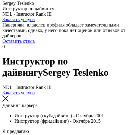
Sergey Teslenko
Инструктор по дайвингу
NDL - Instructor Rank III
Заказать услуги
Наверняка, владелец профиля обладает замечательными
качествами, однако, у него пока нет оценок или отзывов от
дайверов.
Оставить отзыв
0
Инструктор по
дайвингу
Sergey Teslenko
NDL - Instructor Rank III
Заказать услуги
Дайвинг-карьера
Инструктор (скубадайвинг) - Октябрь 2001
Инструктор (фридайвинг) - Октябрь 2015
Я предлагаю