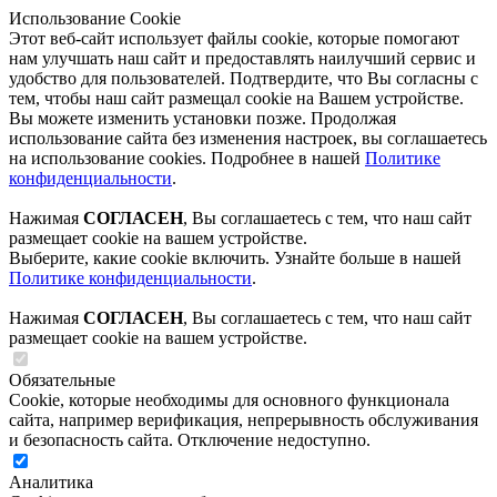
Использование Cookie
Этот веб-сайт использует файлы cookie, которые помогают
нам улучшать наш сайт и предоставлять наилучший сервис и
удобство для пользователей. Подтвердите, что Вы согласны с
тем, чтобы наш сайт размещал cookie на Вашем устройстве.
Вы можете изменить установки позже. Продолжая
использование сайта без изменения настроек, вы соглашаетесь
на использование cookies. Подробнее в нашей
Политике
конфиденциальности
.
Нажимая
СОГЛАСЕН
, Вы соглашаетесь с тем, что наш сайт
размещает cookie на вашем устройстве.
Выберите, какие cookie включить. Узнайте больше в нашей
Политике конфиденциальности
.
Нажимая
СОГЛАСЕН
, Вы соглашаетесь с тем, что наш сайт
размещает cookie на вашем устройстве.
Обязательные
Cookie, которые необходимы для основного функционала
сайта, например верификация, непрерывность обслуживания
и безопасность сайта. Отключение недоступно.
Аналитика