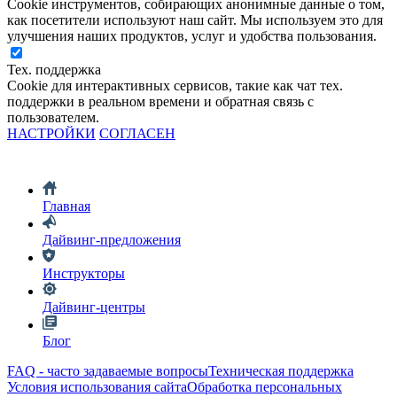
Cookie инструментов, собирающих анонимные данные о том,
как посетители используют наш сайт. Мы используем это для
улучшения наших продуктов, услуг и удобства пользования.
Тех. поддержка
Cookie для интерактивных сервисов, такие как чат тех.
поддержки в реальном времени и обратная связь с
пользователем.
НАСТРОЙКИ
СОГЛАСЕН
Главная
Дайвинг-предложения
Инструкторы
Дайвинг-центры
Блог
FAQ - часто задаваемые вопросы
Техническая поддержка
Условия использования сайта
Обработка персональных