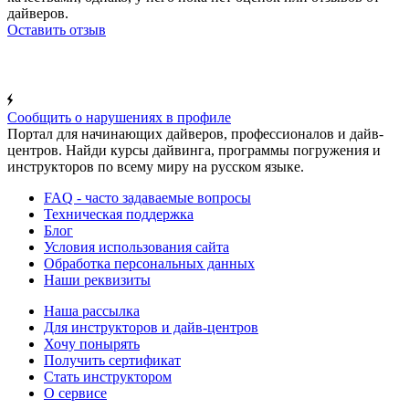
дайверов.
Оставить отзыв
Сообщить о нарушениях в профиле
Портал для начинающих дайверов, профессионалов и дайв-
центров. Найди курсы дайвинга, программы погружения и
инструкторов по всему миру на русском языке.
FAQ - часто задаваемые вопросы
Техническая поддержка
Блог
Условия использования сайта
Обработка персональных данных
Наши реквизиты
Наша рассылка
Для инструкторов и дайв-центров
Хочу понырять
Получить сертификат
Стать инструктором
О сервисе