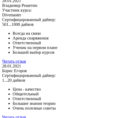
28.01.2021
Владимир Решетин
Участник курса:
Divemaster
Сертифицированный дайвер:
501...1000 дайвов
Всегда на связи
Аренда снаряжения
Ответственный
Ученик на первом плане
Большой выбор курсов
Читать отзыв
28.01.2021
Борис Егоров
Сертифицированный дайвер:
1...20 дайвов
Цена - качество
Общительный
Ответственный
Большие знания теории
Очень полезные советы
Читать отзыв