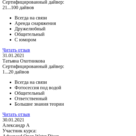
Сертифицированный дайвер:
21...100 дайвов
Всегда на связи
Аренда снаряжения
Дружелюбный
Общительный
С юмором
Читать отзыв
31.01.2021
Татьяна Охотникова
Сертифицированный дайвер:
1...20 дайвов
Всегда на связи
Фотосессия под водой
Общительный
Ответственный
Большие знания теории
Читать отзыв
30.01.2021
Александр А
Участник курса: