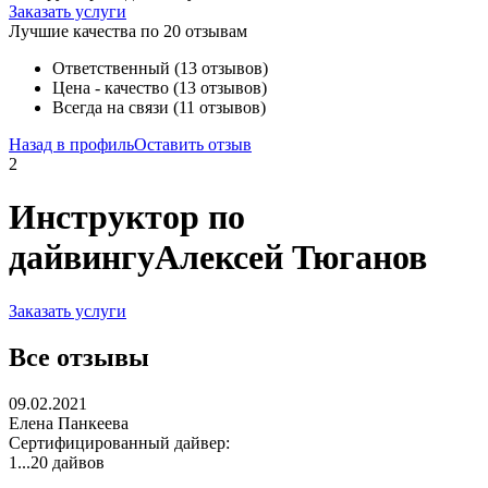
Заказать услуги
Лучшие качества по 20 отзывам
Ответственный (13 отзывов)
Цена - качество (13 отзывов)
Всегда на связи (11 отзывов)
Назад в профиль
Оставить отзыв
2
Инструктор по
дайвингу
Алексей Тюганов
Заказать услуги
Все отзывы
09.02.2021
Елена Панкеева
Сертифицированный дайвер:
1...20 дайвов