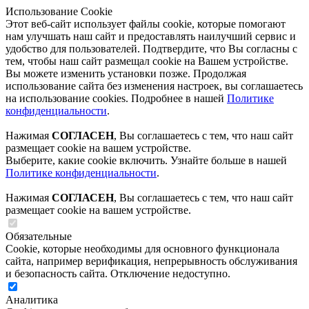
Использование Cookie
Этот веб-сайт использует файлы cookie, которые помогают
нам улучшать наш сайт и предоставлять наилучший сервис и
удобство для пользователей. Подтвердите, что Вы согласны с
тем, чтобы наш сайт размещал cookie на Вашем устройстве.
Вы можете изменить установки позже. Продолжая
использование сайта без изменения настроек, вы соглашаетесь
на использование cookies. Подробнее в нашей
Политике
конфиденциальности
.
Нажимая
СОГЛАСЕН
, Вы соглашаетесь с тем, что наш сайт
размещает cookie на вашем устройстве.
Выберите, какие cookie включить. Узнайте больше в нашей
Политике конфиденциальности
.
Нажимая
СОГЛАСЕН
, Вы соглашаетесь с тем, что наш сайт
размещает cookie на вашем устройстве.
Обязательные
Cookie, которые необходимы для основного функционала
сайта, например верификация, непрерывность обслуживания
и безопасность сайта. Отключение недоступно.
Аналитика