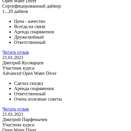
Open Water Diver
Сертифицированный дайвер:
1...20 дайвов
Цена - качество
Всегда на связи
Аренда снаряжения
Дружелюбный
Ответственный
Читать отзыв
21.01.2021
Дмитрий Кусмарцев
Участник курса:
Advanced Open Water Diver
Сделал скидку
Аренда снаряжения
Ответственный
Очень полезные советы
Читать отзыв
21.01.2021
Дмитрий Парфенычев
Участник курса:
Open Water Diver