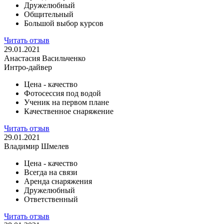
Дружелюбный
Общительный
Большой выбор курсов
Читать отзыв
29.01.2021
Анастасия Васильченко
Интро-дайвер
Цена - качество
Фотосессия под водой
Ученик на первом плане
Качественное снаряжение
Читать отзыв
29.01.2021
Владимир Шмелев
Цена - качество
Всегда на связи
Аренда снаряжения
Дружелюбный
Ответственный
Читать отзыв