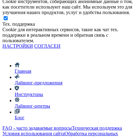
Cookie инструментов, собирающих анонимные данные о том,
как посетители используют наш сайт. Мы используем это для
улучшения наших продуктов, услуг и удобства пользования.
Тех. поддержка
Cookie для интерактивных сервисов, такие как чат тех.
поддержки в реальном времени и обратная связь с
пользователем.
НАСТРОЙКИ
СОГЛАСЕН
Главная
Дайвинг-предложения
Инструкторы
Дайвинг-центры
Блог
FAQ - часто задаваемые вопросы
Техническая поддержка
Условия использования сайта
Обработка персональных