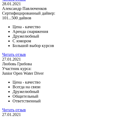
28.01.2021
Александр Павлюченков
Сертифицированный дайвер:
101...500 дайвов
Цена - качество
Аренда снаряжения
Дружелюбный
С юмором
Большой выбор курсов
Читать отзыв
27.01.2021
Любовь Грибова
Участник курса:
Junior Open Water Diver
Цена - качество
Всегда на связи
Дружелюбный
Общительный
Ответственный
Читать отзыв
27.01.2021