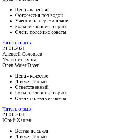
Цена - качество
Фотосессия под водой
Ученик на первом плане
Большие знания теории
Очень полезные советы
Читать отзыв
21.01.2021
Алексей Соловьев
Участник курса:
Open Water Diver
Цена - качество
Дружелюбный
Ответственный
Большие знания теории
Очень полезные советы
Читать отзыв
21.01.2021
Юрий Хашев
Всегда на связи
Дружелюбный