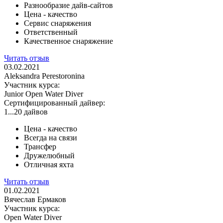
Разнообразие дайв-сайтов
Цена - качество
Сервис снаряжения
Ответственный
Качественное снаряжение
Читать отзыв
03.02.2021
Aleksandra Perestoronina
Участник курса:
Junior Open Water Diver
Сертифицированный дайвер:
1...20 дайвов
Цена - качество
Всегда на связи
Трансфер
Дружелюбный
Отличная яхта
Читать отзыв
01.02.2021
Вячеслав Ермаков
Участник курса:
Open Water Diver