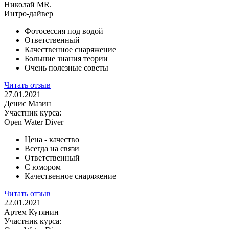
Николай MR.
Интро-дайвер
Фотосессия под водой
Ответственный
Качественное снаряжение
Большие знания теории
Очень полезные советы
Читать отзыв
27.01.2021
Денис Мазин
Участник курса:
Open Water Diver
Цена - качество
Всегда на связи
Ответственный
С юмором
Качественное снаряжение
Читать отзыв
22.01.2021
Артем Кутянин
Участник курса: