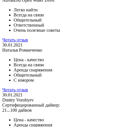
Advanced Open Water Diver
Легко найти
Всегда на связи
Общительный
Ответственный
Очень полезные советы
Читать отзыв
30.01.2021
Наталья Романченко
Цена - качество
Всегда на связи
Аренда снаряжения
Общительный
С юмором
Читать отзыв
30.01.2021
Dmitry Vorobyev
Сертифицированный дайвер:
21...100 дайвов
Цена - качество
Аренда снаряжения