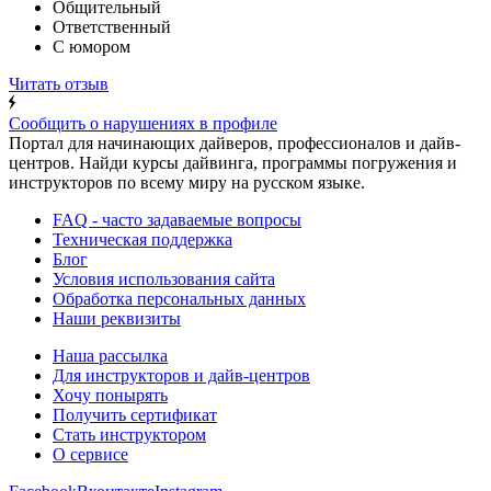
Общительный
Ответственный
С юмором
Читать отзыв
Сообщить о нарушениях в профиле
Портал для начинающих дайверов, профессионалов и дайв-
центров. Найди курсы дайвинга, программы погружения и
инструкторов по всему миру на русском языке.
FAQ - часто задаваемые вопросы
Техническая поддержка
Блог
Условия использования сайта
Обработка персональных данных
Наши реквизиты
Наша рассылка
Для инструкторов и дайв-центров
Хочу понырять
Получить сертификат
Стать инструктором
О сервисе