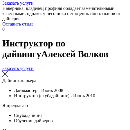
Заказать услуги
Наверняка, владелец профиля обладает замечательными
качествами, однако, у него пока нет оценок или отзывов от
дайверов.
Оставить отзыв
0
Инструктор по
дайвингу
Алексей Волков
Заказать услуги
Дайвинг-карьера
Дайвмастер - Июнь 2008
Инструктор (скубадайвинг) - Июнь 2010
Я предлагаю
Cкубадайвинг
Обучение дайверов