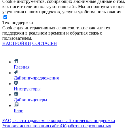
Cookie инструментов, собирающих анонимные данные о том,
как посетители используют наш сайт. Мы используем это для
улучшения наших продуктов, услуг и удобства пользования.
Тех. поддержка
Cookie для интерактивных сервисов, такие как чат тех.
поддержки в реальном времени и обратная связь с
пользователем.
НАСТРОЙКИ
СОГЛАСЕН
Главная
Дайвинг-предложения
Инструкторы
Дайвинг-центры
Блог
FAQ - часто задаваемые вопросы
Техническая поддержка
Условия использования сайта
Обработка персональных