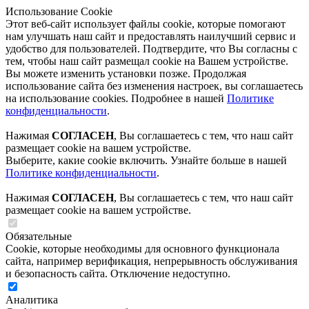
Использование Cookie
Этот веб-сайт использует файлы cookie, которые помогают
нам улучшать наш сайт и предоставлять наилучший сервис и
удобство для пользователей. Подтвердите, что Вы согласны с
тем, чтобы наш сайт размещал cookie на Вашем устройстве.
Вы можете изменить установки позже. Продолжая
использование сайта без изменения настроек, вы соглашаетесь
на использование cookies. Подробнее в нашей
Политике
конфиденциальности
.
Нажимая
СОГЛАСЕН
, Вы соглашаетесь с тем, что наш сайт
размещает cookie на вашем устройстве.
Выберите, какие cookie включить. Узнайте больше в нашей
Политике конфиденциальности
.
Нажимая
СОГЛАСЕН
, Вы соглашаетесь с тем, что наш сайт
размещает cookie на вашем устройстве.
Обязательные
Cookie, которые необходимы для основного функционала
сайта, например верификация, непрерывность обслуживания
и безопасность сайта. Отключение недоступно.
Аналитика