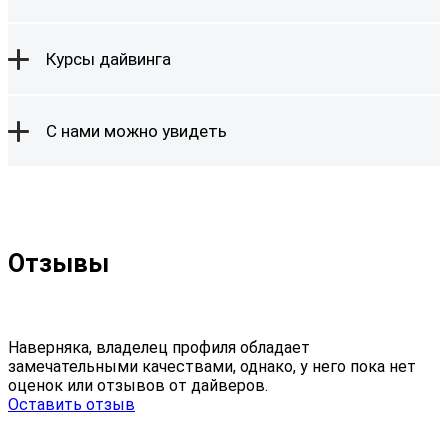
Курсы дайвинга
С нами можно увидеть
Отзывы
Наверняка, владелец профиля обладает
замечательными качествами, однако, у него пока нет
оценок или отзывов от дайверов.
Оставить отзыв