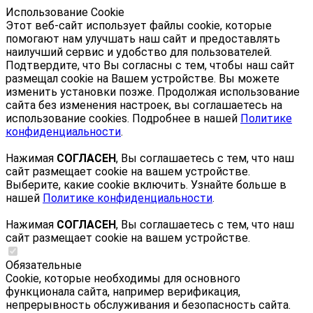
Использование Cookie
Этот веб-сайт использует файлы cookie, которые
помогают нам улучшать наш сайт и предоставлять
наилучший сервис и удобство для пользователей.
Подтвердите, что Вы согласны с тем, чтобы наш сайт
размещал cookie на Вашем устройстве. Вы можете
изменить установки позже. Продолжая использование
сайта без изменения настроек, вы соглашаетесь на
использование cookies. Подробнее в нашей
Политике
конфиденциальности
.
Нажимая
СОГЛАСЕН
, Вы соглашаетесь с тем, что наш
сайт размещает cookie на вашем устройстве.
Выберите, какие cookie включить. Узнайте больше в
нашей
Политике конфиденциальности
.
Нажимая
СОГЛАСЕН
, Вы соглашаетесь с тем, что наш
сайт размещает cookie на вашем устройстве.
Обязательные
Cookie, которые необходимы для основного
функционала сайта, например верификация,
непрерывность обслуживания и безопасность сайта.