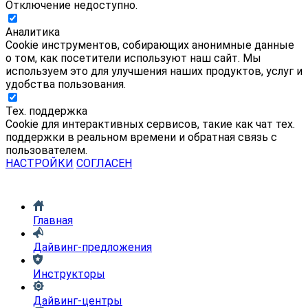
Отключение недоступно.
Аналитика
Cookie инструментов, собирающих анонимные данные
о том, как посетители используют наш сайт. Мы
используем это для улучшения наших продуктов, услуг и
удобства пользования.
Тех. поддержка
Cookie для интерактивных сервисов, такие как чат тех.
поддержки в реальном времени и обратная связь с
пользователем.
НАСТРОЙКИ
СОГЛАСЕН
Главная
Дайвинг-предложения
Инструкторы
Дайвинг-центры