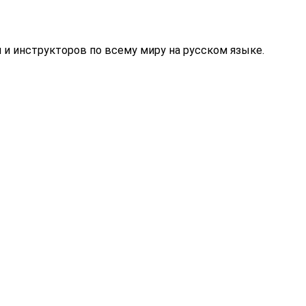
 и инструкторов по всему миру на русском языке.