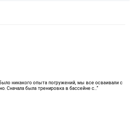
 было никакого опыта погружений, мы все осваивали с
о. Сначала была тренировка в бассейне с...“