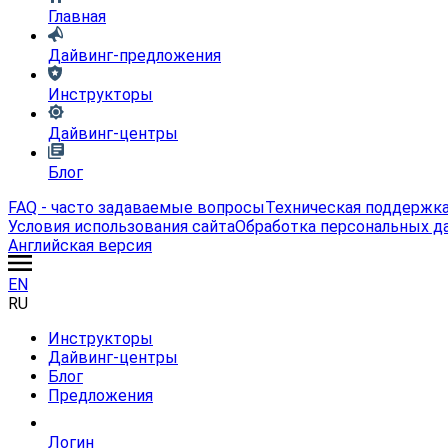
Главная
Дайвинг-предложения
Инструкторы
Дайвинг-центры
Блог
FAQ - часто задаваемые вопросы
Техническая поддержк
Условия использования сайта
Обработка персональных д
Английская версия
EN
RU
Инструкторы
Дайвинг-центры
Блог
Предложения
Логин