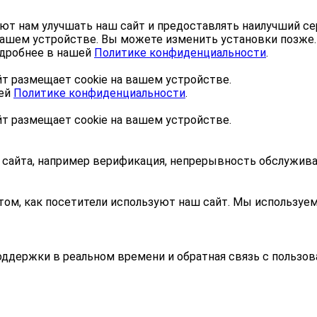
ют нам улучшать наш сайт и предоставлять наилучший се
 Вашем устройстве. Вы можете изменить установки позже
Подробнее в нашей
Политике конфиденциальности
.
айт размещает cookie на вашем устройстве.
шей
Политике конфиденциальности
.
айт размещает cookie на вашем устройстве.
 сайта, например верификация, непрерывность обслужива
ом, как посетители используют наш сайт. Мы используем 
поддержки в реальном времени и обратная связь с пользов