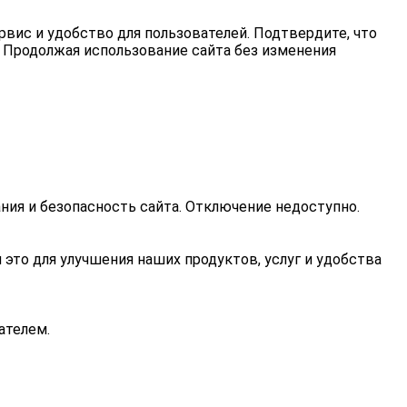
рвис и удобство для пользователей. Подтвердите, что
. Продолжая использование сайта без изменения
ния и безопасность сайта. Отключение недоступно.
это для улучшения наших продуктов, услуг и удобства
ателем.