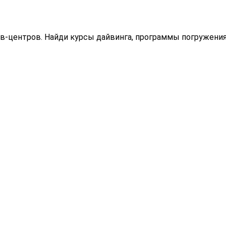
в-центров. Найди курсы дайвинга, программы погружения