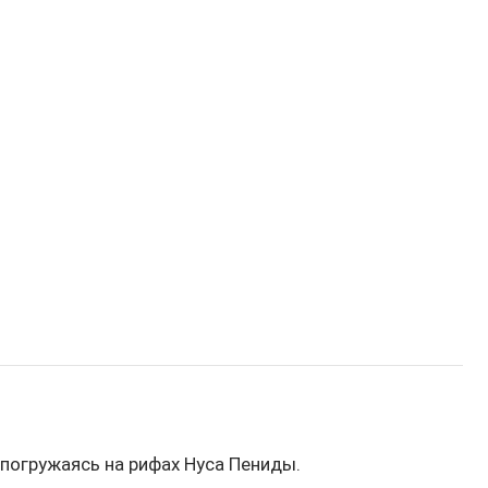
 погружаясь на рифах Нуса Пениды.