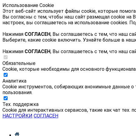
Использование Cookie
Этот веб-сайт использует файлы cookie, которые помога
Вы согласны с тем, чтобы наш сайт размещал cookie на
настроек, вы соглашаетесь на использование cookies. 
Нажимая
СОГЛАСЕН
, Вы соглашаетесь с тем, что наш с
Выберите, какие cookie включить. Узнайте больше в на
Нажимая
СОГЛАСЕН
, Вы соглашаетесь с тем, что наш с
Обязательные
Cookie, которые необходимы для основного функционала
Аналитика
Cookie инструментов, собирающих анонимные данные о т
пользования.
Тех. поддержка
Cookie для интерактивных сервисов, такие как чат тех. 
НАСТРОЙКИ
СОГЛАСЕН