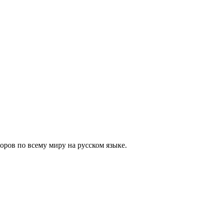
ров по всему миру на русском языке.