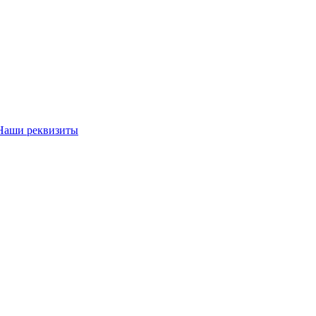
Наши реквизиты