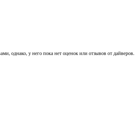
ми, однако, у него пока нет оценок или отзывов от дайверов.