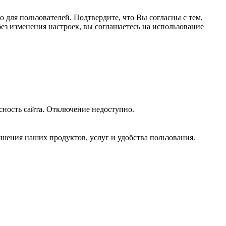
 для пользователей. Подтвердите, что Вы согласны с тем,
ез изменения настроек, вы соглашаетесь на использование
сность сайта. Отключение недоступно.
шения наших продуктов, услуг и удобства пользования.