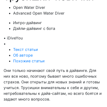
Open Water Diver
Advanced Open Water Diver
Интро-дайвинг
Дэйли-дайвинг с бота
• iDiveYou
•
Текст статьи
Об авторе
Похожие статьи
Они только начинают свой путь в дайвинге. Для
них все ново, поэтому бывает много ошибочных
страхов. Они открыты для новых знаний и готовы
учиться. Трусишки внимательны к себе и другим,
нетребовательны к дайв-сайтам, но всего боятся и
задают много вопросов.