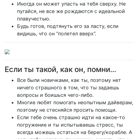
Иногда он может упасть на тебя сверху. Не
пугайся, не все же рождаются с идеальной
плавучестью.
Будь готов, подтянуть его за ласту, если
видишь, что он “полетел вверх”.
Если ты такой, как он, помни…
Все были новичками, как ты, поэтому нет
ничего страшного в том, что ты задаешь
вопросы и боишься чего-либо.
Многие любят помогать неопытным дайверам,
поэтому не стесняйся просить помощи.
Если тебе очень страшно идти на какое-то
погружение и ты испытываешь стресс, ты
всегда можешь остаться на берегу/корабле. А