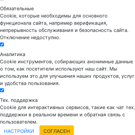
Обязательные
Cookie, которые необходимы для основного
функционала сайта, например верификация,
непрерывность обслуживания и безопасность сайта.
Отключение недоступно.
Аналитика
Cookie инструментов, собирающих анонимные данные
о том, как посетители используют наш сайт. Мы
используем это для улучшения наших продуктов, услуг
и удобства пользования.
Тех. поддержка
Cookie для интерактивных сервисов, такие как чат тех.
поддержки в реальном времени и обратная связь с
пользователем.
НАСТРОЙКИ
СОГЛАСЕН