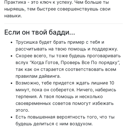
Практика - это ключ к успеху. Чем больше ты
ныряешь, тем быстрее совершенствуешь свои
навыки.
Если он твой бадди...
Трусишка будет брать пример с тебя и
рассчитывать на твою помощь и поддержку.
Скорее всего, ты тоже будешь проговаривать
вслух “Когда Готов, Проверь Все По порядку”,
так как он старается соответствовать всем
правилам дайвинга.
Возможно, тебе придется ждать лишние 10
минут, пока он соберется. Ничего, наберись
терпения. А твоя помощь и несколько
своевременных советов помогут избежать
этого.
Есть повышенная вероятность того, что ты
будешь делиться с ним воздухом.