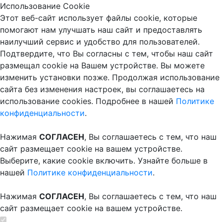
Использование Cookie
Этот веб-сайт использует файлы cookie, которые
помогают нам улучшать наш сайт и предоставлять
наилучший сервис и удобство для пользователей.
Подтвердите, что Вы согласны с тем, чтобы наш сайт
размещал cookie на Вашем устройстве. Вы можете
изменить установки позже. Продолжая использование
сайта без изменения настроек, вы соглашаетесь на
использование cookies. Подробнее в нашей
Политике
конфиденциальности
.
Нажимая
СОГЛАСЕН
, Вы соглашаетесь с тем, что наш
сайт размещает cookie на вашем устройстве.
Выберите, какие cookie включить. Узнайте больше в
нашей
Политике конфиденциальности
.
Нажимая
СОГЛАСЕН
, Вы соглашаетесь с тем, что наш
сайт размещает cookie на вашем устройстве.