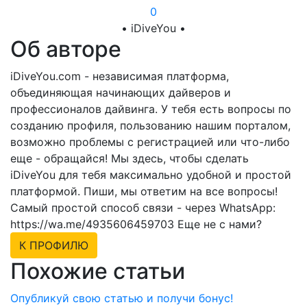
0
• iDiveYou •
Об авторе
iDiveYou.com - независимая платформа,
объединяющая начинающих дайверов и
профессионалов дайвинга. У тебя есть вопросы по
созданию профиля, пользованию нашим порталом,
возможно проблемы с регистрацией или что-либо
еще - обращайся! Мы здесь, чтобы сделать
iDiveYou для тебя максимально удобной и простой
платформой. Пиши, мы ответим на все вопросы!
Самый простой способ связи - через WhatsApp:
https://wa.me/4935606459703 Еще не с нами?
К ПРОФИЛЮ
Похожие статьи
Опубликуй свою статью и получи бонус!