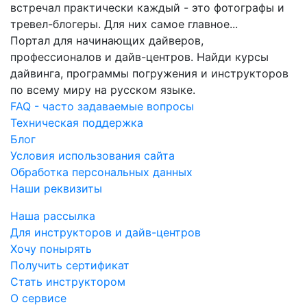
встречал практически каждый - это фотографы и
тревел-блогеры. Для них самое главное...
Портал для начинающих дайверов,
профессионалов и дайв-центров. Найди курсы
дайвинга, программы погружения и инструкторов
по всему миру на русском языке.
FAQ - часто задаваемые вопросы
Техническая поддержка
Блог
Условия использования сайта
Обработка персональных данных
Наши реквизиты
Наша рассылка
Для инструкторов и дайв-центров
Хочу понырять
Получить сертификат
Стать инструктором
О сервисе